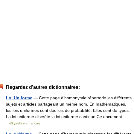
Regardez d'autres dictionnaires:
Loi Uniforme
— Cette page d’homonymie répertorie les différents
sujets et articles partageant un même nom. En mathématiques,
les lois uniformes sont des lois de probabilité. Elles sont de types:
La loi uniforme discrète la loi uniforme continue Ce document… …
Wikipédia en Français