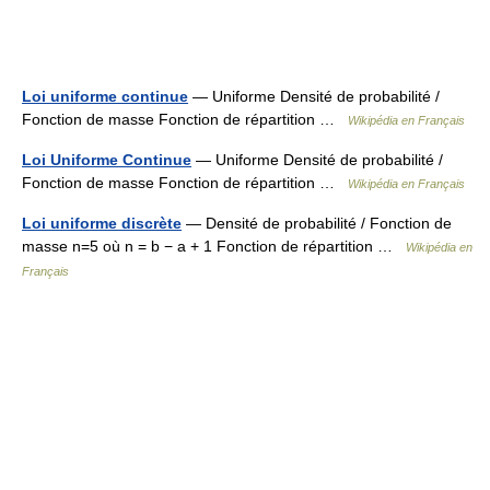
Loi uniforme continue
— Uniforme Densité de probabilité /
Fonction de masse Fonction de répartition …
Wikipédia en Français
Loi Uniforme Continue
— Uniforme Densité de probabilité /
Fonction de masse Fonction de répartition …
Wikipédia en Français
Loi uniforme discrète
— Densité de probabilité / Fonction de
masse n=5 où n = b − a + 1 Fonction de répartition …
Wikipédia en
Français